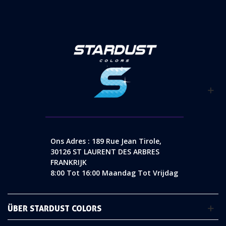
Ons Adres : 189 Rue Jean Tirole,
30126 ST LAURENT DES ARBRES
FRANKRIJK
8:00 Tot 16:00 Maandag Tot Vrijdag
ÜBER STARDUST COLORS