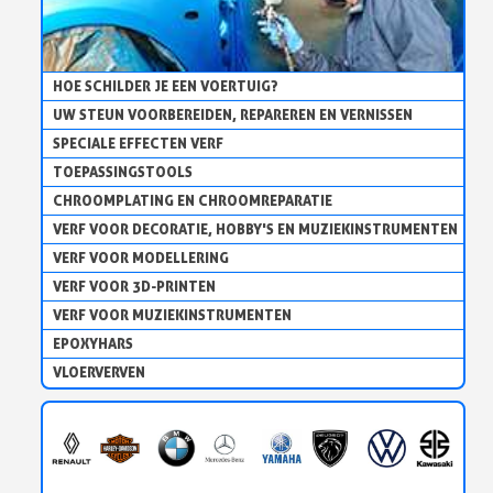
HOE SCHILDER JE EEN VOERTUIG?
UW STEUN VOORBEREIDEN, REPAREREN EN VERNISSEN
SPECIALE EFFECTEN VERF
TOEPASSINGSTOOLS
CHROOMPLATING EN CHROOMREPARATIE
VERF VOOR DECORATIE, HOBBY'S EN MUZIEKINSTRUMENTEN
VERF VOOR MODELLERING
VERF VOOR 3D-PRINTEN
VERF VOOR MUZIEKINSTRUMENTEN
EPOXYHARS
VLOERVERVEN