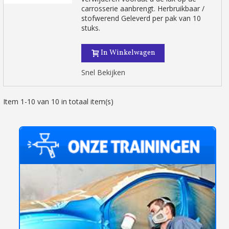
carrosserie aanbrengt. Herbruikbaar /
stofwerend Geleverd per pak van 10
stuks.
In Winkelwagen
Snel Bekijken
Item 1-10 van 10 in totaal item(s)