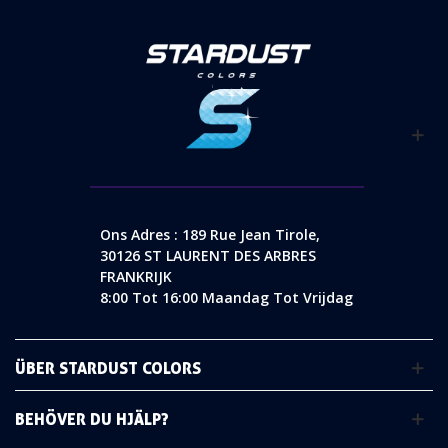
Ons Adres : 189 Rue Jean Tirole,
30126 ST LAURENT DES ARBRES
FRANKRIJK
8:00 Tot 16:00 Maandag Tot Vrijdag
ÜBER STARDUST COLORS
BEHÖVER DU HJÄLP?