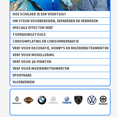
HOE SCHILDER JE EEN VOERTUIG?
UW STEUN VOORBEREIDEN, REPAREREN EN VERNISSEN
SPECIALE EFFECTEN VERF
TOEPASSINGSTOOLS
CHROOMPLATING EN CHROOMREPARATIE
VERF VOOR DECORATIE, HOBBY'S EN MUZIEKINSTRUMENTEN
VERF VOOR MODELLERING
VERF VOOR 3D-PRINTEN
VERF VOOR MUZIEKINSTRUMENTEN
EPOXYHARS
VLOERVERVEN