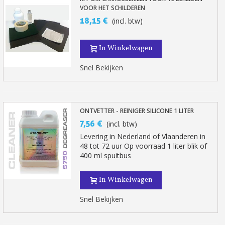
VOOR HET SCHILDEREN
18,15 €
(incl. btw)
In Winkelwagen
Snel Bekijken
ONTVETTER - REINIGER SILICONE 1 LITER
7,56 €
(incl. btw)
Levering in Nederland of Vlaanderen in
48 tot 72 uur Op voorraad 1 liter blik of
400 ml spuitbus
In Winkelwagen
Snel Bekijken