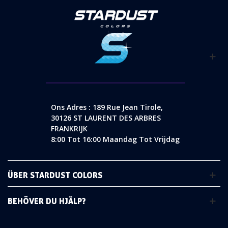
Ons Adres : 189 Rue Jean Tirole,
30126 ST LAURENT DES ARBRES
FRANKRIJK
8:00 Tot 16:00 Maandag Tot Vrijdag
ÜBER STARDUST COLORS
BEHÖVER DU HJÄLP?