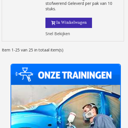
stofwerend Geleverd per pak van 10
stuks.
In Winkelwagen
Snel Bekijken
Item 1-25 van 25 in totaal item(s)