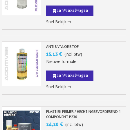
In Winkelwagen
Snel Bekijken
ANTI UV VLOEISTOF
15,13 €
(incl. btw)
Nieuwe formule
In Winkelwagen
Snel Bekijken
PLASTIEK PRIMER / HECHTINGBEVORDEREND 1
COMPONENT P230
24,20 €
(incl. btw)