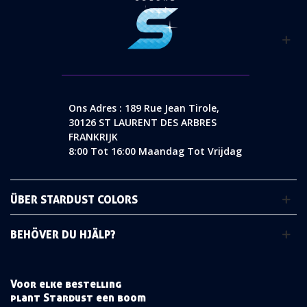
Ons Adres : 189 Rue Jean Tirole,
30126 ST LAURENT DES ARBRES
FRANKRIJK
8:00 Tot 16:00 Maandag Tot Vrijdag
ÜBER STARDUST COLORS
BEHÖVER DU HJÄLP?
Voor elke bestelling
plant Stardust een boom