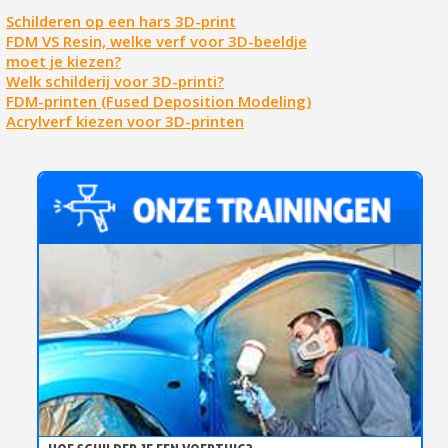
Schilderen op een hars 3D-print
FDM VS Resin, welke verf voor 3D-beeldje
moet je kiezen?
Welk schilderij voor 3D-printi?
FDM-printen (Fused Deposition Modeling)
Acrylverf kiezen voor 3D-printen