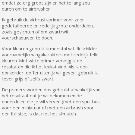
omdat ze erg groot zijn en het te lang zou
duren om te airbrushen.
Ik gebruik de airbrush-primer voor zeer
gedetailleerde en redelijk grote onderdelen,
zoals gezichten of om zwart/wit
voorschaduwen te doen.
Voor kleuren gebruik ik meestal wit. Ik schilder
voornamelijk mangakarakters met redelijk felle
kleuren. Met witte primer verkrijg ik de
resultaten die ik het leukst vind. Als ik een
donkerder, doffer uiterlijk wil geven, gebruik ik
liever grijs of zelfs zwart.
De primers worden dus gebruikt afhankelijk van
het resultaat dat je wil bekomen en de
onderdelen die je wil verven (met een spuitbus
voor een miniatuur of met een airbrush voor
een full size, is dat niet het slimste
!)