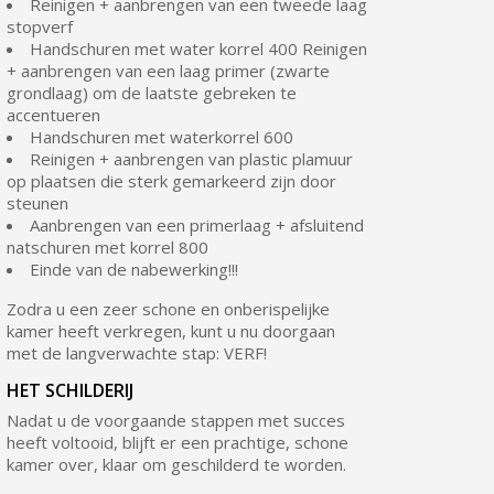
Reinigen + aanbrengen van een tweede laag
stopverf
Handschuren met water korrel 400 Reinigen
+ aanbrengen van een laag primer (zwarte
grondlaag) om de laatste gebreken te
accentueren
Handschuren met waterkorrel 600
Reinigen + aanbrengen van plastic plamuur
op plaatsen die sterk gemarkeerd zijn door
steunen
Aanbrengen van een primerlaag + afsluitend
natschuren met korrel 800
Einde van de nabewerking!!!
Zodra u een zeer schone en onberispelijke
kamer heeft verkregen, kunt u nu doorgaan
met de langverwachte stap: VERF!
HET SCHILDERIJ
Nadat u de voorgaande stappen met succes
heeft voltooid, blijft er een prachtige, schone
kamer over, klaar om geschilderd te worden.