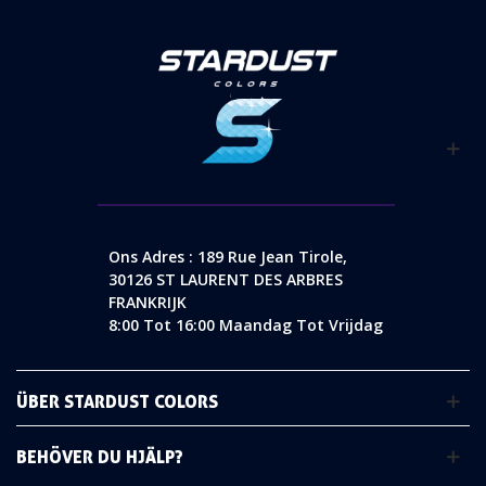
Ons Adres : 189 Rue Jean Tirole,
30126 ST LAURENT DES ARBRES
FRANKRIJK
8:00 Tot 16:00 Maandag Tot Vrijdag
ÜBER STARDUST COLORS
BEHÖVER DU HJÄLP?