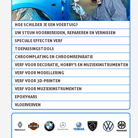
HOE SCHILDER JE EEN VOERTUIG?
UW STEUN VOORBEREIDEN, REPAREREN EN VERNISSEN
SPECIALE EFFECTEN VERF
TOEPASSINGSTOOLS
CHROOMPLATING EN CHROOMREPARATIE
VERF VOOR DECORATIE, HOBBY'S EN MUZIEKINSTRUMENTEN
VERF VOOR MODELLERING
VERF VOOR 3D-PRINTEN
VERF VOOR MUZIEKINSTRUMENTEN
EPOXYHARS
VLOERVERVEN