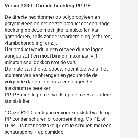
Versie P230 - Directe hechting PP-PE
De directe hechtprimer op polypropyleen en
polyethyleen en het eerste product dat een hoge
hechting op deze moeilijke kunststoffen kan
garanderen, zelfs zonder voorbereiding (schuren,
vlambehandeling, enz.).
Het product wordt in één of twee dunne lagen
aangebracht en moet binnen maximaal vijf
minuten snel dekken met de verf.
De mate van therapietrouw neemt toe vanaf het
moment van aanbrengen en gedurende de
volgende dagen, om na zeven dagen het
maximum te bereiken.
PP-PE directe primer werkt op de meeste andere
kunststoffen
* Onze P230 hechtprimer voor kunststof werkt op
PP zonder schuren of voorbereiding. Op PE of
HDPE is het noodzakelijk om te schuren met een
schuurspons + oplosmiddel