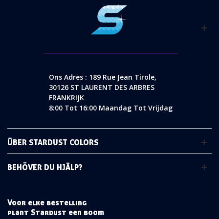
Ons Adres : 189 Rue Jean Tirole,
30126 ST LAURENT DES ARBRES
FRANKRIJK
8:00 Tot 16:00 Maandag Tot Vrijdag
ÜBER STARDUST COLORS
BEHÖVER DU HJÄLP?
Voor elke bestelling
plant Stardust een boom