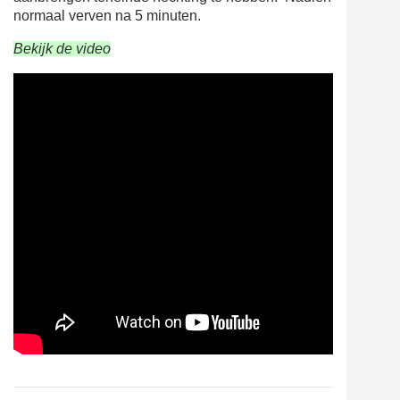
normaal verven na 5 minuten.
Bekijk de video