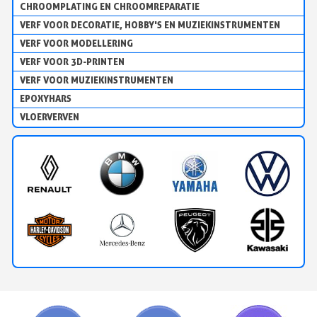
CHROOMPLATING EN CHROOMREPARATIE
VERF VOOR DECORATIE, HOBBY'S EN MUZIEKINSTRUMENTEN
VERF VOOR MODELLERING
VERF VOOR 3D-PRINTEN
VERF VOOR MUZIEKINSTRUMENTEN
EPOXYHARS
VLOERVERVEN