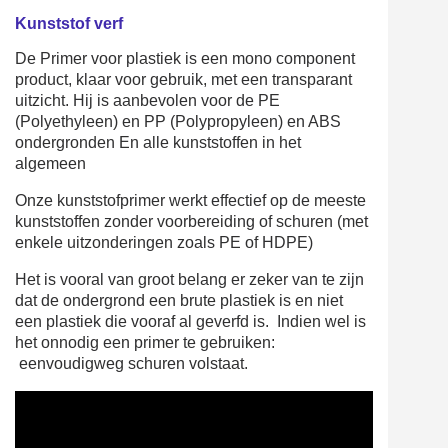
Kunststof verf
De Primer voor plastiek is een mono component
product, klaar voor gebruik, met een transparant
uitzicht. Hij is aanbevolen voor de PE
(Polyethyleen) en PP (Polypropyleen) en ABS
ondergronden En alle kunststoffen in het
algemeen
Onze kunststofprimer werkt effectief op de meeste
kunststoffen zonder voorbereiding of schuren (met
enkele uitzonderingen zoals PE of HDPE)
Het is vooral van groot belang er zeker van te zijn
dat de ondergrond een brute plastiek is en niet
een plastiek die vooraf al geverfd is. Indien wel is
het onnodig een primer te gebruiken:
eenvoudigweg schuren volstaat.