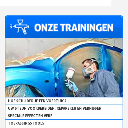
- P8038
HOE SCHILDER JE EEN VOERTUIG?
UW STEUN VOORBEREIDEN, REPAREREN EN VERNISSEN
SPECIALE EFFECTEN VERF
TOEPASSINGSTOOLS