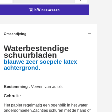
In Winkelwagen
Omschrijving
Waterbestendige
schuurbladen
blauwe zeer soepele latex
achtergrond.
Bestemming :
Verven van auto's
Gebruik :
Het papier regelmatig een ogenblik in het water
onderdompelen.Zachtjes schuren met de hand of