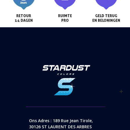
RETOUR

RUIMTE

GELD TERUG

14 DAGEN
PRO
EN BELONINGEN
Ons Adres : 189 Rue Jean Tirole,
30126 ST LAURENT DES ARBRES