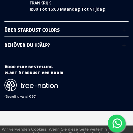
FRANKRIJK
8:00 Tot 16:00 Maandag Tot Vrijdag
ÜBER STARDUST COLORS
BEHÖVER DU HJÄLP?
Voor elke bestelling
plant Stardust een boom
(Bestelling vanaf € 50)
Wir verwenden Cookies. Wenn Sie diese Seite weiterhin