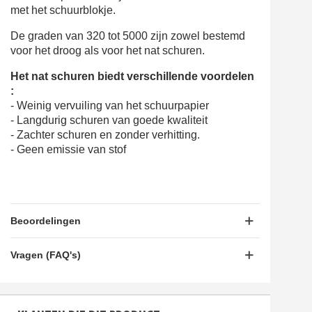
met het schuurblokje.
De graden van 320 tot 5000 zijn zowel bestemd
voor het droog als voor het nat schuren.
Het nat schuren biedt verschillende voordelen
:
- Weinig vervuiling van het schuurpapier
- Langdurig schuren van goede kwaliteit
- Zachter schuren en zonder verhitting.
- Geen emissie van stof
Beoordelingen
Vragen (FAQ's)