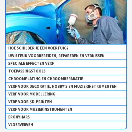
HOE SCHILDER JE EEN VOERTUIG?
UW STEUN VOORBEREIDEN, REPAREREN EN VERNISSEN
SPECIALE EFFECTEN VERF
TOEPASSINGSTOOLS
CHROOMPLATING EN CHROOMREPARATIE
VERF VOOR DECORATIE, HOBBY'S EN MUZIEKINSTRUMENTEN
VERF VOOR MODELLERING
VERF VOOR 3D-PRINTEN
VERF VOOR MUZIEKINSTRUMENTEN
EPOXYHARS
VLOERVERVEN