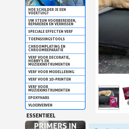
HOE SCHILDER JE EEN
VOERTUIG?
UW STEUN VOORBEREIDEN,
REPAREREN EN VERNISSEN
SPECIALE EFFECTEN VERF
TOEPASSINGSTOOLS
CHROOMPLATING EN
CHROOMREPARATIE
VERF VOOR DECORATIE,
HOBBY'S EN
MUZIEKINSTRUMENTEN
VERF VOOR MODELLERING
VERF VOOR 3D-PRINTEN
VERF VOOR
MUZIEKINSTRUMENTEN
EPOXYHARS
VLOERVERVEN
ESSENTIEEL