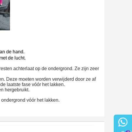
van de hand.
et de lucht.
resten achterlaat op de ondergrond. Ze zijn zeer
eren. Deze moeten worden verwijderd door ze af
 de laatste fase vóór het lakken.
n hergebruikt.
 ondergrond vóór het lakken.