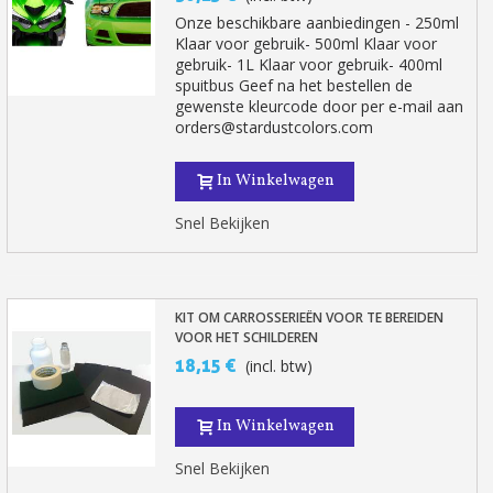
Onze beschikbare aanbiedingen - 250ml
Klaar voor gebruik- 500ml Klaar voor
gebruik- 1L Klaar voor gebruik- 400ml
spuitbus Geef na het bestellen de
gewenste kleurcode door per e-mail aan
orders@stardustcolors.com
In Winkelwagen
Snel Bekijken
KIT OM CARROSSERIEËN VOOR TE BEREIDEN
VOOR HET SCHILDEREN
18,15 €
(incl. btw)
In Winkelwagen
Snel Bekijken