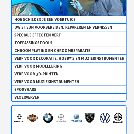
HOE SCHILDER JE EEN VOERTUIG?
UW STEUN VOORBEREIDEN, REPAREREN EN VERNISSEN
SPECIALE EFFECTEN VERF
TOEPASSINGSTOOLS
CHROOMPLATING EN CHROOMREPARATIE
VERF VOOR DECORATIE, HOBBY'S EN MUZIEKINSTRUMENTEN
VERF VOOR MODELLERING
VERF VOOR 3D-PRINTEN
VERF VOOR MUZIEKINSTRUMENTEN
EPOXYHARS
VLOERVERVEN