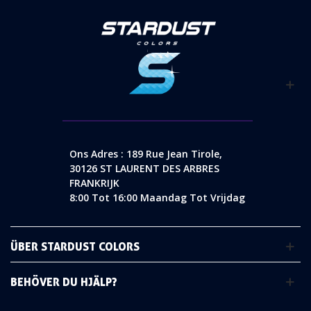
Ons Adres : 189 Rue Jean Tirole,
30126 ST LAURENT DES ARBRES
FRANKRIJK
8:00 Tot 16:00 Maandag Tot Vrijdag
ÜBER STARDUST COLORS
BEHÖVER DU HJÄLP?