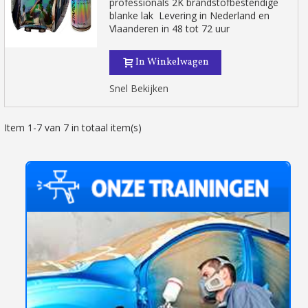
professionals 2K brandstofbestendige
blanke lak Levering in Nederland en
Vlaanderen in 48 tot 72 uur
In Winkelwagen
Snel Bekijken
Item 1-7 van 7 in totaal item(s)