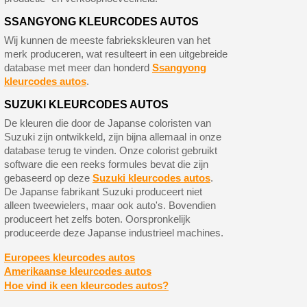
SSANGYONG KLEURCODES AUTOS
Wij kunnen de meeste fabriekskleuren van het
merk produceren, wat resulteert in een uitgebreide
database met meer dan honderd
Ssangyong
kleurcodes autos
.
SUZUKI KLEURCODES AUTOS
De kleuren die door de Japanse coloristen van
Suzuki zijn ontwikkeld, zijn bijna allemaal in onze
database terug te vinden. Onze colorist gebruikt
software die een reeks formules bevat die zijn
gebaseerd op deze
Suzuki kleurcodes autos
.
De Japanse fabrikant Suzuki produceert niet
alleen tweewielers, maar ook auto's. Bovendien
produceert het zelfs boten. Oorspronkelijk
produceerde deze Japanse industrieel machines.
Europees kleurcodes autos
Amerikaanse kleurcodes autos
Hoe vind ik een kleurcodes autos?