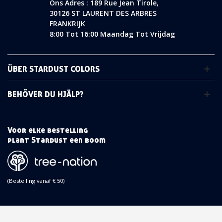
Ons Adres : 189 Rue Jean Tirole,
30126 ST LAURENT DES ARBRES
FRANKRIJK
8:00 Tot 16:00 Maandag Tot Vrijdag
ÜBER STARDUST COLORS
BEHÖVER DU HJÄLP?
Voor elke bestelling
plant Stardust een boom
(Bestelling vanaf € 50)