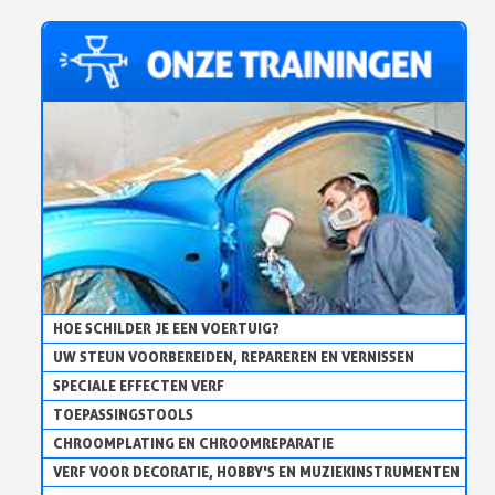
HOE SCHILDER JE EEN VOERTUIG?
UW STEUN VOORBEREIDEN, REPAREREN EN VERNISSEN
SPECIALE EFFECTEN VERF
TOEPASSINGSTOOLS
CHROOMPLATING EN CHROOMREPARATIE
VERF VOOR DECORATIE, HOBBY'S EN MUZIEKINSTRUMENTEN