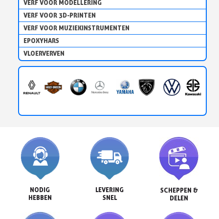
VERF VOOR MODELLERING
VERF VOOR 3D-PRINTEN
VERF VOOR MUZIEKINSTRUMENTEN
EPOXYHARS
VLOERVERVEN
NODIG

LEVERING

SCHEPPEN &

HEBBEN
SNEL
DELEN