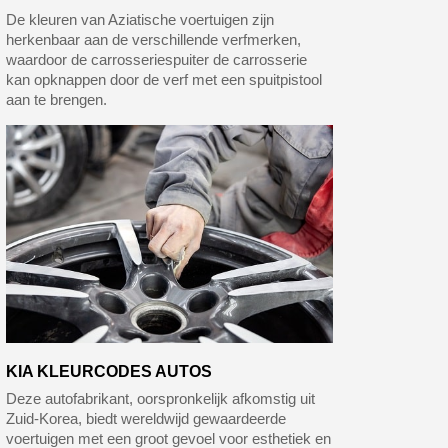
De kleuren van Aziatische voertuigen zijn
herkenbaar aan de verschillende verfmerken,
waardoor de carrosseriespuiter de carrosserie
kan opknappen door de verf met een spuitpistool
aan te brengen.
KIA KLEURCODES AUTOS
Deze autofabrikant, oorspronkelijk afkomstig uit
Zuid-Korea, biedt wereldwijd gewaardeerde
voertuigen met een groot gevoel voor esthetiek en