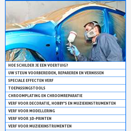
HOE SCHILDER JE EEN VOERTUIG?
UW STEUN VOORBEREIDEN, REPAREREN EN VERNISSEN
SPECIALE EFFECTEN VERF
TOEPASSINGSTOOLS
CHROOMPLATING EN CHROOMREPARATIE
VERF VOOR DECORATIE, HOBBY'S EN MUZIEKINSTRUMENTEN
VERF VOOR MODELLERING
VERF VOOR 3D-PRINTEN
VERF VOOR MUZIEKINSTRUMENTEN