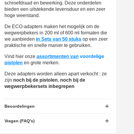
schroefdraad en bewerking. Deze onderdelen
bieden een uitstekende levensduur en een zeer
hoge weerstand.
De ECO-adapters maken het mogelijk om de
wegwerpbekers in 200 ml of 600 ml formaten die
we aanbieden
in Sets van 50 stuks
op een zeer
praktische en snelle manier te gebruiken.
Vind hier onze
assortimenten van
voordelige
pistolen
en grote merken.
Deze adapters worden alleen apart verkocht : ze
zijn
noch bij de pistolen
,
noch bij de
wegwerpbekersets inbegrepen
Beoordelingen
Vragen (FAQ's)