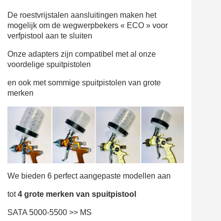
De roestvrijstalen aansluitingen maken het
mogelijk om de wegwerpbekers « ECO » voor
verfpistool aan te sluiten
Onze adapters zijn compatibel met al onze
voordelige spuitpistolen
en ook met sommige spuitpistolen van grote
merken
We bieden 6 perfect aangepaste modellen aan
tot
4
grote merken
van
spuitpistool
SATA 5000-5500 >> MS