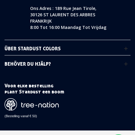
Ons Adres : 189 Rue Jean Tirole,
30126 ST LAURENT DES ARBRES
FRANKRIJK
8:00 Tot 16:00 Maandag Tot Vrijdag
ÜBER STARDUST COLORS
BEHÖVER DU HJÄLP?
Voor elke bestelling
plant Stardust een boom
(Bestelling vanaf € 50)