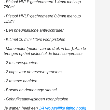
- Pistool HVLP gechromeerd 1.4mm met cup
750ml
- Pistool HVLP gechromeerd 0.8mm met cup
125ml
- Een pneumatische antivocht filter
- Kit met 10 mini filters voor pistolen
- Manometer (meten van de druk in bar ): Aan te
brengen op het pistool of de lucht compressor
- 2 reservesproeiers
- 2 caps voor de reservesproeiers
- 2 reserve naalden
- Borstel en demontage sleutel
- Gebruiksaanwijzingen voor pistolen
Je wapen heeft een
1/4 vrouwelijke fitting nodig