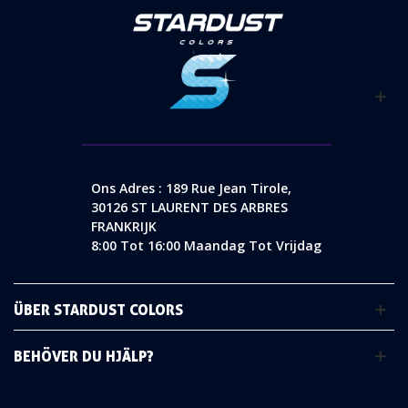
Ons Adres : 189 Rue Jean Tirole,
30126 ST LAURENT DES ARBRES
FRANKRIJK
8:00 Tot 16:00 Maandag Tot Vrijdag
ÜBER STARDUST COLORS
BEHÖVER DU HJÄLP?