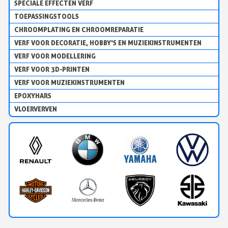
SPECIALE EFFECTEN VERF
TOEPASSINGSTOOLS
CHROOMPLATING EN CHROOMREPARATIE
VERF VOOR DECORATIE, HOBBY'S EN MUZIEKINSTRUMENTEN
VERF VOOR MODELLERING
VERF VOOR 3D-PRINTEN
VERF VOOR MUZIEKINSTRUMENTEN
EPOXYHARS
VLOERVERVEN