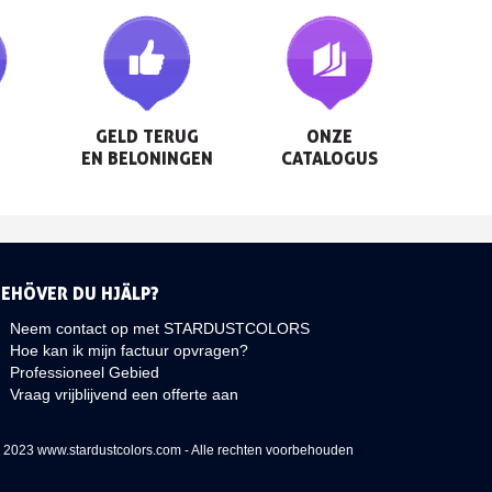
GELD TERUG

ONZE

EN BELONINGEN
CATALOGUS
BEHÖVER DU HJÄLP?
Neem contact op met STARDUSTCOLORS
Hoe kan ik mijn factuur opvragen?
Professioneel Gebied
Vraag vrijblijvend een offerte aan
 2023 www.stardustcolors.com - Alle rechten voorbehouden