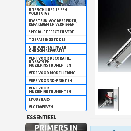
HOE SCHILDER JE EEN
VOERTUIG?
UW STEUN VOORBEREIDEN,
REPAREREN EN VERNISSEN
SPECIALE EFFECTEN VERF
TOEPASSINGSTOOLS
CHROOMPLATING EN
CHROOMREPARATIE
VERF VOOR DECORATIE,
HOBBY'S EN
MUZIEKINSTRUMENTEN
VERF VOOR MODELLERING
VERF VOOR 3D-PRINTEN
VERF VOOR
MUZIEKINSTRUMENTEN
EPOXYHARS
VLOERVERVEN
ESSENTIEEL