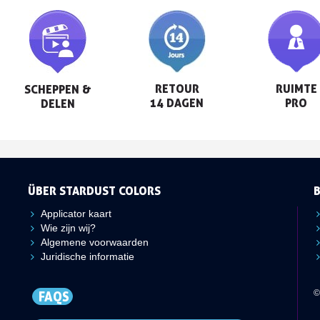
RETOUR

RUIMTE

SCHEPPEN &

14 DAGEN
PRO
DELEN
ÜBER STARDUST COLORS
Applicator kaart
Wie zijn wij?
Algemene voorwaarden
Juridische informatie
©
FAQS