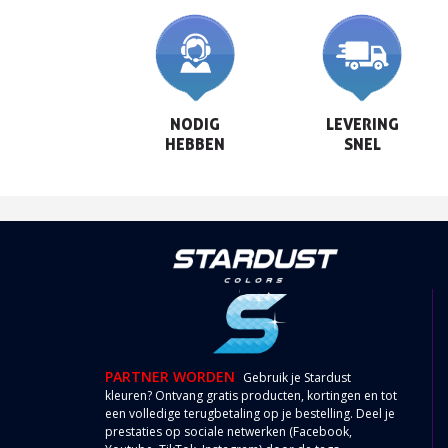
NODIG

LEVERING

HEBBEN
SNEL
PARTNER WORDEN
Gebruik je Stardust
kleuren? Ontvang gratis producten, kortingen en tot
een volledige terugbetaling op je bestelling. Deel je
prestaties op sociale netwerken (Facebook,