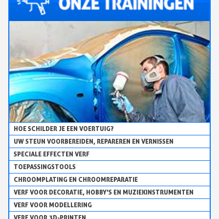
HOE SCHILDER JE EEN VOERTUIG?
UW STEUN VOORBEREIDEN, REPAREREN EN VERNISSEN
SPECIALE EFFECTEN VERF
TOEPASSINGSTOOLS
CHROOMPLATING EN CHROOMREPARATIE
VERF VOOR DECORATIE, HOBBY'S EN MUZIEKINSTRUMENTEN
VERF VOOR MODELLERING
VERF VOOR 3D-PRINTEN