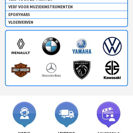
VERF VOOR MUZIEKINSTRUMENTEN
EPOXYHARS
VLOERVERVEN