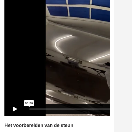
Het voorbereiden van de steun