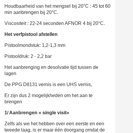
Houdbaarheid van het mengsel bij 20°C : 45 tot 60
min aanbrengen bij 20°C.
Viscositeit : 22-24 seconden AFNOR 4 bij 20°C.
Het verfpistool afstellen
Pistoolmondstuk: 1,2-1,3 mm
Pistooldruk: 2 - 2,2 bar
Het aanbrenging en desolvatie
tijd tussen de
lagen
De PPG D8131 vernis is een UHS vernis,
Er zijn dus 2 mogelijkheden om het aan te
brengen
1/ Aanbrengen « single visit»
Zelfs als we het hebben over een eerste en een
tweede laag, is er maar één doorgang omdat de