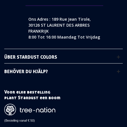
Ons Adres : 189 Rue Jean Tirole,
30126 ST LAURENT DES ARBRES
FRANKRIJK
8:00 Tot 16:00 Maandag Tot Vrijdag
ÜBER STARDUST COLORS
BEHÖVER DU HJÄLP?
Voor elke bestelling
plant Stardust een boom
(Bestelling vanaf € 50)