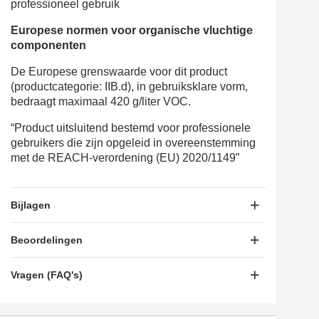
professioneel gebruik
Europese normen voor organische vluchtige
componenten
De Europese grenswaarde voor dit product
(productcategorie: IIB.d), in gebruiksklare vorm,
bedraagt maximaal 420 g/liter VOC.
“Product uitsluitend bestemd voor professionele
gebruikers die zijn opgeleid in overeenstemming
met de REACH-verordening (EU) 2020/1149”
Bijlagen
Beoordelingen
Vragen (FAQ's)