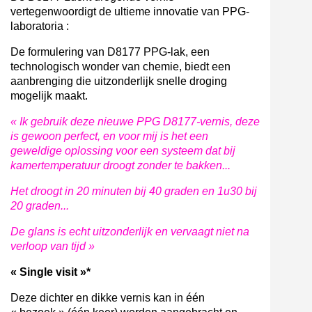
vertegenwoordigt de ultieme innovatie van PPG-
laboratoria :
De formulering van D8177 PPG-lak, een
technologisch wonder van chemie, biedt een
aanbrenging die uitzonderlijk snelle droging
mogelijk maakt.
« Ik gebruik deze nieuwe PPG D8177-vernis, deze
is gewoon perfect, en voor mij is het een
geweldige oplossing voor een systeem dat bij
kamertemperatuur droogt zonder te bakken...
Het droogt in 20 minuten bij 40 graden en 1u30 bij
20 graden...
De glans is echt uitzonderlijk en vervaagt niet na
verloop van tijd »
« Single visit »*
Deze dichter en dikke vernis kan in één