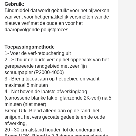
Gebruik:
Bindmiddel dat wordt gebruikt voor het bijwerken
van verf, voor het gemakkelijk versmelten van de
nieuwe verf met de oude en voor het
daaropvolgende polijstproces
Toepassingsmethode
1- Voer de verf-retouchering uit
2 - Schuur de oude verf op het oppervlak van het
gerepareerde randgebied met zeer fijn
schuurpapier (P2000-4000)
3 - Breng tocoat aan op het gebied en wacht
maximaal 5 minuten
4 - Net boven de laatste afwerkinglaag
(carrosserie blanke lak of glanzende 2K-verf) na 5
minuten (niet meer)
Breng Urki-Blend alleen aan op de rand, het
snijpunt, het vers gecoate gedeelte en de oude
afwerking,
20 - 30 cm afstand houden tot de ondergrond.