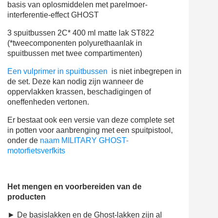
basis van oplosmiddelen met parelmoer-
interferentie-effect GHOST
3 spuitbussen 2C* 400 ml matte lak ST822
(*tweecomponenten polyurethaanlak in
spuitbussen met twee compartimenten)
Een vulprimer in spuitbussen
is niet inbegrepen in
de set. Deze kan nodig zijn wanneer de
oppervlakken krassen, beschadigingen of
oneffenheden vertonen.
Er bestaat ook een versie van deze complete set
in potten voor aanbrenging met een spuitpistool,
onder de
naam MILITARY GHOST-
motorfietsverfkits
Het mengen en voorbereiden van de
producten
► De basislakken en de Ghost-lakken zijn al