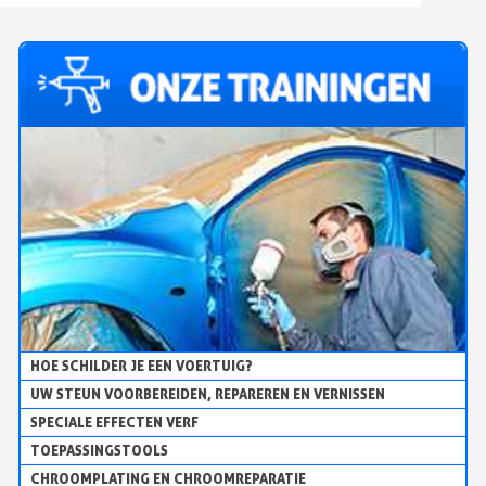
HOE SCHILDER JE EEN VOERTUIG?
UW STEUN VOORBEREIDEN, REPAREREN EN VERNISSEN
SPECIALE EFFECTEN VERF
TOEPASSINGSTOOLS
CHROOMPLATING EN CHROOMREPARATIE