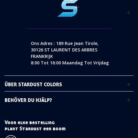
Ons Adres : 189 Rue Jean Tirole,
30126 ST LAURENT DES ARBRES
FRANKRIJK
8:00 Tot 16:00 Maandag Tot Vrijdag
ÜBER STARDUST COLORS
BEHÖVER DU HJÄLP?
Voor elke bestelling
plant Stardust een boom