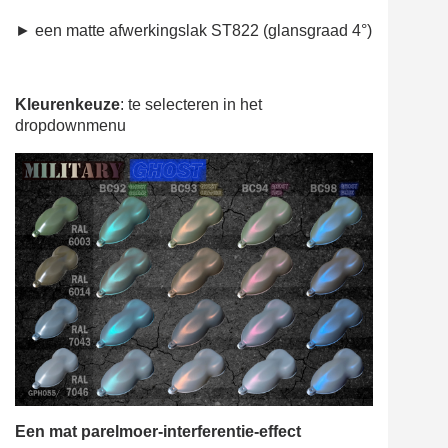
► een matte afwerkingslak ST822 (glansgraad 4°)
Kleurenkeuze
: te selecteren in het
dropdownmenu
Een mat parelmoer-interferentie-effect