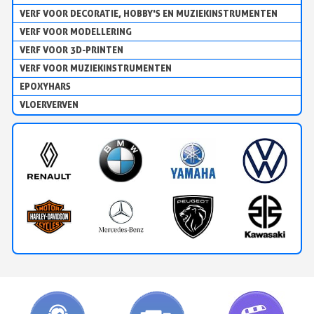
VERF VOOR DECORATIE, HOBBY'S EN MUZIEKINSTRUMENTEN
VERF VOOR MODELLERING
VERF VOOR 3D-PRINTEN
VERF VOOR MUZIEKINSTRUMENTEN
EPOXYHARS
VLOERVERVEN