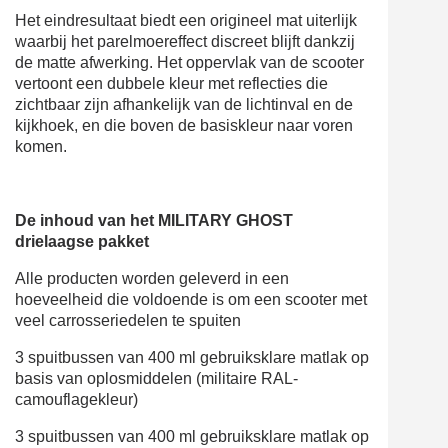
Het eindresultaat biedt een origineel mat uiterlijk
waarbij het parelmoereffect discreet blijft dankzij
de matte afwerking. Het oppervlak van de scooter
vertoont een dubbele kleur met reflecties die
zichtbaar zijn afhankelijk van de lichtinval en de
kijkhoek, en die boven de basiskleur naar voren
komen.
De inhoud van het MILITARY GHOST
drielaagse pakket
Alle producten worden geleverd in een
hoeveelheid die voldoende is om een scooter met
veel carrosseriedelen te spuiten
3 spuitbussen van 400 ml gebruiksklare matlak op
basis van oplosmiddelen (militaire RAL-
camouflagekleur)
3 spuitbussen van 400 ml gebruiksklare matlak op