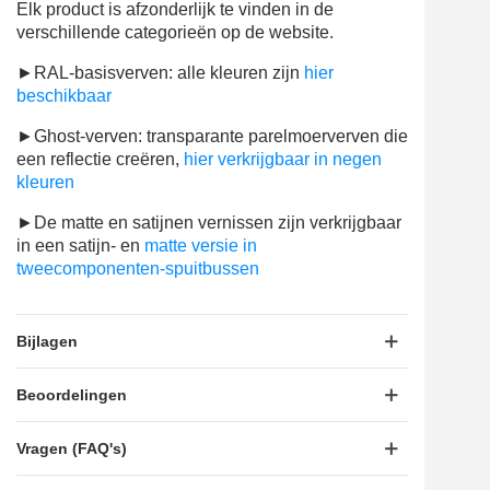
Elk product is afzonderlijk te vinden in de
verschillende categorieën op de website.
►RAL-basisverven: alle kleuren zijn
hier
beschikbaar
►Ghost-verven: transparante parelmoerverven die
een reflectie creëren,
hier verkrijgbaar in negen
kleuren
►De matte en satijnen vernissen zijn verkrijgbaar
in een satijn- en
matte versie in
tweecomponenten-spuitbussen
Bijlagen
Beoordelingen
Vragen (FAQ's)