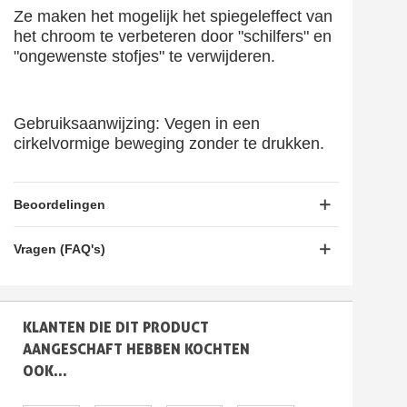
Ze maken het mogelijk het spiegeleffect van
het chroom te verbeteren door "schilfers" en
"ongewenste stofjes" te verwijderen.
Gebruiksaanwijzing: Vegen in een
cirkelvormige beweging zonder te drukken.
Beoordelingen
Vragen (FAQ's)
KLANTEN DIE DIT PRODUCT
AANGESCHAFT HEBBEN KOCHTEN
OOK...