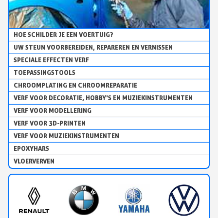
HOE SCHILDER JE EEN VOERTUIG?
UW STEUN VOORBEREIDEN, REPAREREN EN VERNISSEN
SPECIALE EFFECTEN VERF
TOEPASSINGSTOOLS
CHROOMPLATING EN CHROOMREPARATIE
VERF VOOR DECORATIE, HOBBY'S EN MUZIEKINSTRUMENTEN
VERF VOOR MODELLERING
VERF VOOR 3D-PRINTEN
VERF VOOR MUZIEKINSTRUMENTEN
EPOXYHARS
VLOERVERVEN