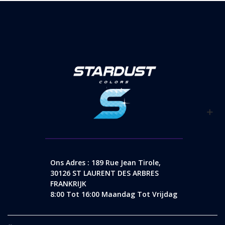
Ons Adres : 189 Rue Jean Tirole,
30126 ST LAURENT DES ARBRES
FRANKRIJK
8:00 Tot 16:00 Maandag Tot Vrijdag