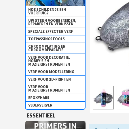
HOE SCHILDER JE EEN
VOERTUIG?
UW STEUN VOORBEREIDEN,
REPAREREN EN VERNISSEN
SPECIALE EFFECTEN VERF
TOEPASSINGSTOOLS
CHROOMPLATING EN
CHROOMREPARATIE
VERF VOOR DECORATIE,
HOBBY'S EN
MUZIEKINSTRUMENTEN
VERF VOOR MODELLERING
VERF VOOR 3D-PRINTEN
VERF VOOR
MUZIEKINSTRUMENTEN
EPOXYHARS
VLOERVERVEN
ESSENTIEEL