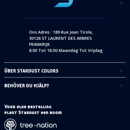
Ons Adres : 189 Rue Jean Tirole,
30126 ST LAURENT DES ARBRES
FRANKRIJK
8:00 Tot 16:00 Maandag Tot Vrijdag
ÜBER STARDUST COLORS
BEHÖVER DU HJÄLP?
Voor elke bestelling
plant Stardust een boom