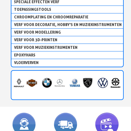
SPECIALE EFFECTEN VERF
TOEPASSINGSTOOLS
CHROOMPLATING EN CHROOMREPARATIE
VERF VOOR DECORATIE, HOBBY'S EN MUZIEKINSTRUMENTEN
VERF VOOR MODELLERING
VERF VOOR 3D-PRINTEN
VERF VOOR MUZIEKINSTRUMENTEN
EPOXYHARS
VLOERVERVEN