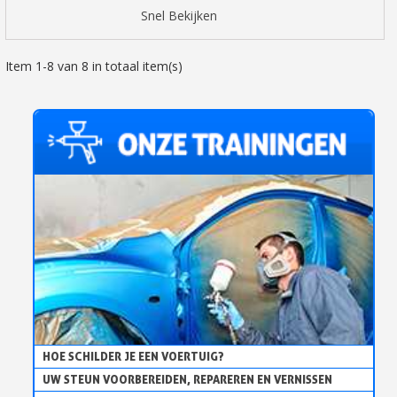
Snel Bekijken
Item 1-8 van 8 in totaal item(s)
HOE SCHILDER JE EEN VOERTUIG?
UW STEUN VOORBEREIDEN, REPAREREN EN VERNISSEN