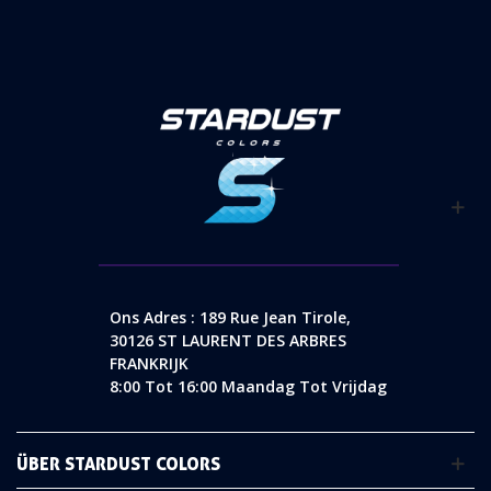
Ons Adres : 189 Rue Jean Tirole,
30126 ST LAURENT DES ARBRES
FRANKRIJK
8:00 Tot 16:00 Maandag Tot Vrijdag
ÜBER STARDUST COLORS