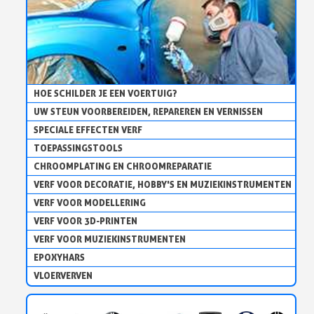
HOE SCHILDER JE EEN VOERTUIG?
UW STEUN VOORBEREIDEN, REPAREREN EN VERNISSEN
SPECIALE EFFECTEN VERF
TOEPASSINGSTOOLS
CHROOMPLATING EN CHROOMREPARATIE
VERF VOOR DECORATIE, HOBBY'S EN MUZIEKINSTRUMENTEN
VERF VOOR MODELLERING
VERF VOOR 3D-PRINTEN
VERF VOOR MUZIEKINSTRUMENTEN
EPOXYHARS
VLOERVERVEN