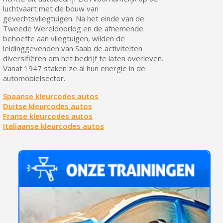
luchtvaart met de bouw van
gevechtsvliegtuigen. Na het einde van de
Tweede Wereldoorlog en de afnemende
behoefte aan vliegtuigen, wilden de
leidinggevenden van Saab de activiteiten
diversifiëren om het bedrijf te laten overleven.
Vanaf 1947 staken ze al hun energie in de
automobielsector.
Spaanse kleurcodes autos
Duitse kleurcodes autos
Franse kleurcodes autos
Italiaanse kleurcodes autos