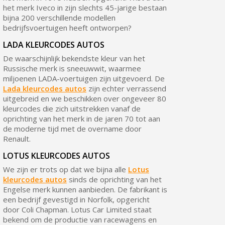
het merk Iveco in zijn slechts 45-jarige bestaan
bijna 200 verschillende modellen
bedrijfsvoertuigen heeft ontworpen?
LADA KLEURCODES AUTOS
De waarschijnlijk bekendste kleur van het
Russische merk is sneeuwwit, waarmee
miljoenen LADA-voertuigen zijn uitgevoerd. De
Lada kleurcodes autos
zijn echter verrassend
uitgebreid en we beschikken over ongeveer 80
kleurcodes die zich uitstrekken vanaf de
oprichting van het merk in de jaren 70 tot aan
de moderne tijd met de overname door
Renault.
LOTUS KLEURCODES AUTOS
We zijn er trots op dat we bijna alle
Lotus
kleurcodes autos
sinds de oprichting van het
Engelse merk kunnen aanbieden. De fabrikant is
een bedrijf gevestigd in Norfolk, opgericht
door Coli Chapman. Lotus Car Limited staat
bekend om de productie van racewagens en