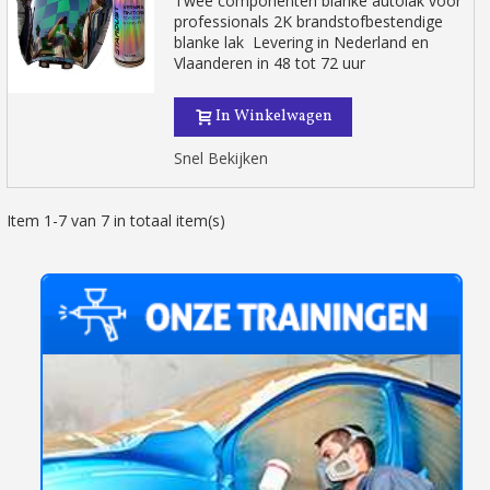
Twee componenten blanke autolak voor
professionals 2K brandstofbestendige
blanke lak Levering in Nederland en
Vlaanderen in 48 tot 72 uur
In Winkelwagen
Snel Bekijken
Item 1-7 van 7 in totaal item(s)