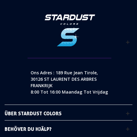
Ons Adres : 189 Rue Jean Tirole,
30126 ST LAURENT DES ARBRES
FRANKRIJK
8:00 Tot 16:00 Maandag Tot Vrijdag
ÜBER STARDUST COLORS
BEHÖVER DU HJÄLP?