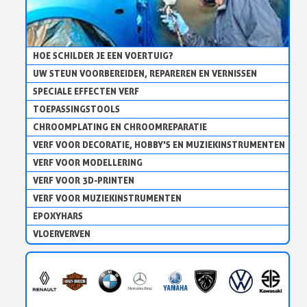
HOE SCHILDER JE EEN VOERTUIG?
UW STEUN VOORBEREIDEN, REPAREREN EN VERNISSEN
SPECIALE EFFECTEN VERF
TOEPASSINGSTOOLS
CHROOMPLATING EN CHROOMREPARATIE
VERF VOOR DECORATIE, HOBBY'S EN MUZIEKINSTRUMENTEN
VERF VOOR MODELLERING
VERF VOOR 3D-PRINTEN
VERF VOOR MUZIEKINSTRUMENTEN
EPOXYHARS
VLOERVERVEN