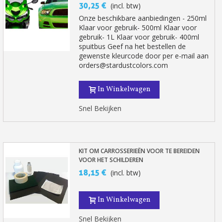
30,25 €
(incl. btw)
Onze beschikbare aanbiedingen - 250ml
Klaar voor gebruik- 500ml Klaar voor
gebruik- 1L Klaar voor gebruik- 400ml
spuitbus Geef na het bestellen de
gewenste kleurcode door per e-mail aan
orders@stardustcolors.com
In Winkelwagen
Snel Bekijken
KIT OM CARROSSERIEËN VOOR TE BEREIDEN
VOOR HET SCHILDEREN
18,15 €
(incl. btw)
In Winkelwagen
Snel Bekijken