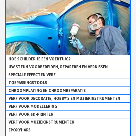
HOE SCHILDER JE EEN VOERTUIG?
UW STEUN VOORBEREIDEN, REPAREREN EN VERNISSEN
SPECIALE EFFECTEN VERF
TOEPASSINGSTOOLS
CHROOMPLATING EN CHROOMREPARATIE
VERF VOOR DECORATIE, HOBBY'S EN MUZIEKINSTRUMENTEN
VERF VOOR MODELLERING
VERF VOOR 3D-PRINTEN
VERF VOOR MUZIEKINSTRUMENTEN
EPOXYHARS