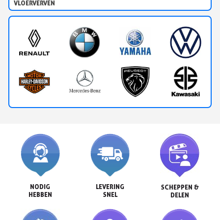
VLOERVERVEN
NODIG

LEVERING

SCHEPPEN &

HEBBEN
SNEL
DELEN