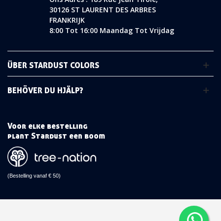
30126 ST LAURENT DES ARBRES
FRANKRIJK
8:00 Tot 16:00 Maandag Tot Vrijdag
ÜBER STARDUST COLORS
BEHÖVER DU HJÄLP?
Voor elke bestelling
plant Stardust een boom
(Bestelling vanaf € 50)