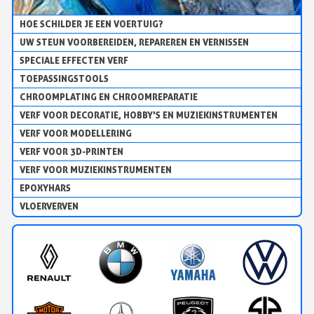
HOE SCHILDER JE EEN VOERTUIG?
UW STEUN VOORBEREIDEN, REPAREREN EN VERNISSEN
SPECIALE EFFECTEN VERF
TOEPASSINGSTOOLS
CHROOMPLATING EN CHROOMREPARATIE
VERF VOOR DECORATIE, HOBBY'S EN MUZIEKINSTRUMENTEN
VERF VOOR MODELLERING
VERF VOOR 3D-PRINTEN
VERF VOOR MUZIEKINSTRUMENTEN
EPOXYHARS
VLOERVERVEN