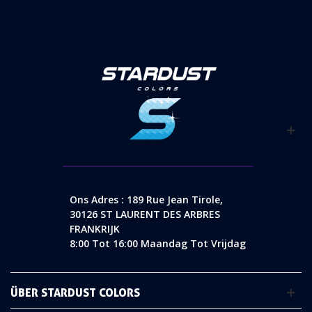
Ons Adres : 189 Rue Jean Tirole,
30126 ST LAURENT DES ARBRES
FRANKRIJK
8:00 Tot 16:00 Maandag Tot Vrijdag
ÜBER STARDUST COLORS