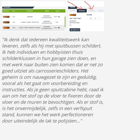
"Ik denk dat iedereen kwaliteitswerk kan
leveren, zelfs als hij met spuitbussen schildert.
Ik heb individuen en hobbyisten thuis
schilderklussen in hun garage zien doen, en
met werk naar buiten zien komen dat er net zo
goed uitziet als carrosserieschilders. Het
geheim is om nauwgezet te zijn en geduldig,
vooral als het gaat om voorbereiding en
instructies. Als je geen spuitcabine hebt, raad ik
aan om het stof op de vloer te fixeren door de
vloer en de muren te bevochtigen. Als er stof is,
is het onvermijdelijk, zelfs in een verfspuit
stand, kunnen we het werk perfectioneren
door uiteindelijk de lak te polijsten..."