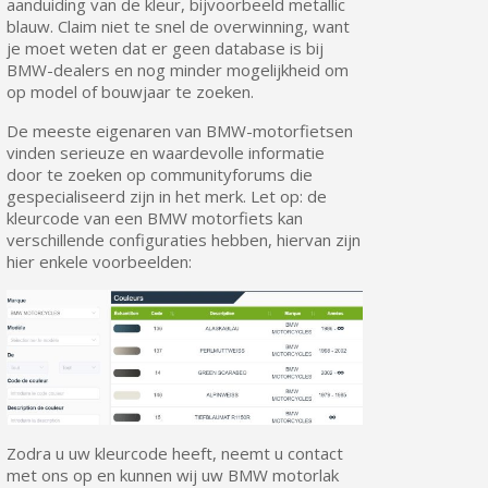
aanduiding van de kleur, bijvoorbeeld metallic
blauw. Claim niet te snel de overwinning, want
je moet weten dat er geen database is bij
BMW-dealers en nog minder mogelijkheid om
op model of bouwjaar te zoeken.
De meeste eigenaren van BMW-motorfietsen
vinden serieuze en waardevolle informatie
door te zoeken op communityforums die
gespecialiseerd zijn in het merk. Let op: de
kleurcode van een BMW motorfiets kan
verschillende configuraties hebben, hiervan zijn
hier enkele voorbeelden:
Zodra u uw kleurcode heeft, neemt u contact
met ons op en kunnen wij uw BMW motorlak