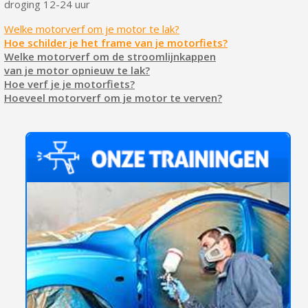
droging 12-24 uur
Welke motorverf om je motor te lak?
Hoe schilder je het frame van je motorfiets?
Welke motorverf om de stroomlijnkappen
van je motor opnieuw te lak?
Hoe verf je je motorfiets?
Hoeveel motorverf om je motor te verven?