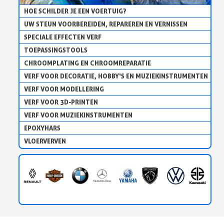
HOE SCHILDER JE EEN VOERTUIG?
UW STEUN VOORBEREIDEN, REPAREREN EN VERNISSEN
SPECIALE EFFECTEN VERF
TOEPASSINGSTOOLS
CHROOMPLATING EN CHROOMREPARATIE
VERF VOOR DECORATIE, HOBBY'S EN MUZIEKINSTRUMENTEN
VERF VOOR MODELLERING
VERF VOOR 3D-PRINTEN
VERF VOOR MUZIEKINSTRUMENTEN
EPOXYHARS
VLOERVERVEN