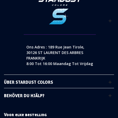
Ons Adres : 189 Rue Jean Tirole,
30126 ST LAURENT DES ARBRES
FRANKRIJK
8:00 Tot 16:00 Maandag Tot Vrijdag
ÜBER STARDUST COLORS
BEHÖVER DU HJÄLP?
Voor elke bestelling