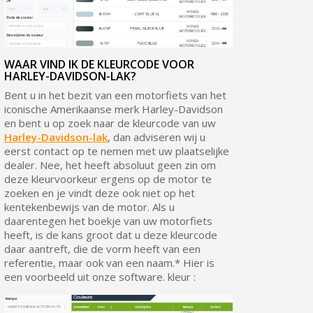
WAAR VIND IK DE KLEURCODE VOOR
HARLEY-DAVIDSON-LAK?
Bent u in het bezit van een motorfiets van het
iconische Amerikaanse merk Harley-Davidson
en bent u op zoek naar de kleurcode van uw
Harley-Davidson-lak
, dan adviseren wij u
eerst contact op te nemen met uw plaatselijke
dealer. Nee, het heeft absoluut geen zin om
deze kleurvoorkeur ergens op de motor te
zoeken en je vindt deze ook niet op het
kentekenbewijs van de motor. Als u
daarentegen het boekje van uw motorfiets
heeft, is de kans groot dat u deze kleurcode
daar aantreft, die de vorm heeft van een
referentie, maar ook van een naam.* Hier is
een voorbeeld uit onze software. kleur :