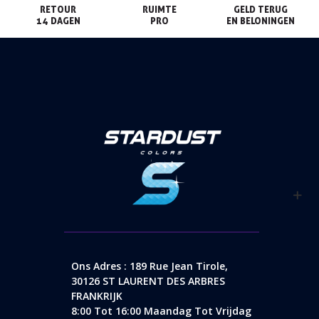
RETOUR

RUIMTE

GELD TERUG

14 DAGEN
PRO
EN BELONINGEN
Ons Adres : 189 Rue Jean Tirole,
30126 ST LAURENT DES ARBRES
FRANKRIJK
8:00 Tot 16:00 Maandag Tot Vrijdag