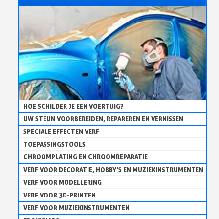
HOE SCHILDER JE EEN VOERTUIG?
UW STEUN VOORBEREIDEN, REPAREREN EN VERNISSEN
SPECIALE EFFECTEN VERF
TOEPASSINGSTOOLS
CHROOMPLATING EN CHROOMREPARATIE
VERF VOOR DECORATIE, HOBBY'S EN MUZIEKINSTRUMENTEN
VERF VOOR MODELLERING
VERF VOOR 3D-PRINTEN
VERF VOOR MUZIEKINSTRUMENTEN