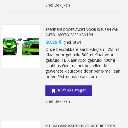
Snel Bekijken
SPECIFIEKE ONDERVACHT VOOR KLEUREN VAN
AUTO - MOTO-FABRIKANTEN
30,25 €
(incl. btw)
Onze beschikbare aanbiedingen - 250ml
Klaar voor gebruik- 500ml Klaar voor
gebruik- 1L Klaar voor gebruik- 400ml
spuitbus Geef na het bestellen de
gewenste kleurcode door per e-mail aan
orders@stardustcolors.com
In Winkelwagen
Snel Bekijken
KIT OM CARROSSERIEËN VOOR TE BEREIDEN