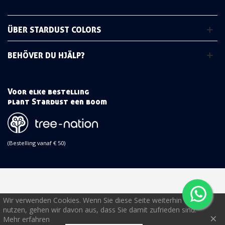
ÜBER STARDUST COLORS
BEHÖVER DU HJÄLP?
Voor elke bestelling
plant Stardust een boom
(Bestelling vanaf € 50)
Wir verwenden Cookies. Wenn Sie diese Seite weiterhin
nutzen, gehen wir davon aus, dass Sie damit zufrieden sind.
×
Mehr erfahren