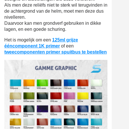
Als men deze reliëfs niet te sterk wil terugvinden in
de achtergrond van de helm, moet men deze dus
nivelleren.
Daarvoor kan men grondverf gebruiken in dikke
lagen, en een goede schuring.
Het is mogelijk om een
125ml grijze
ééncomponent 1K primer
of een
tweecomponenten primer spuitbus te bestellen