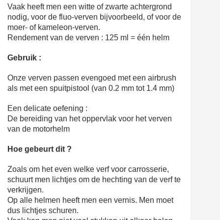
Vaak heeft men een witte of zwarte achtergrond
nodig, voor de fluo-verven bijvoorbeeld, of voor de
moer- of kameleon-verven.
Rendement van de verven : 125 ml = één helm
Gebruik :
Onze verven passen evengoed met een airbrush
als met een spuitpistool (van 0.2 mm tot 1.4 mm)
Een delicate oefening :
De bereiding van het oppervlak voor het verven
van de motorhelm
Hoe gebeurt dit ?
Zoals om het even welke verf voor carrosserie,
schuurt men lichtjes om de hechting van de verf te
verkrijgen.
Op alle helmen heeft men een vernis. Men moet
dus lichtjes schuren.