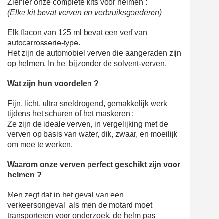
Ziehier onze complete kits voor helmen :
(Elke kit bevat verven en verbruiksgoederen)
Elk flacon van 125 ml bevat een verf van
autocarrosserie-type.
Het zijn de automobiel verven die aangeraden zijn
op helmen. In het bijzonder de solvent-verven.
Wat zijn hun voordelen ?
Fijn, licht, ultra sneldrogend, gemakkelijk werk
tijdens het schuren of het maskeren :
Ze zijn de ideale verven, in vergelijking met de
verven op basis van water, dik, zwaar, en moeilijk
om mee te werken.
Waarom onze verven perfect geschikt zijn voor
helmen ?
Men zegt dat in het geval van een
verkeersongeval, als men de motard moet
transporteren voor onderzoek, de helm pas