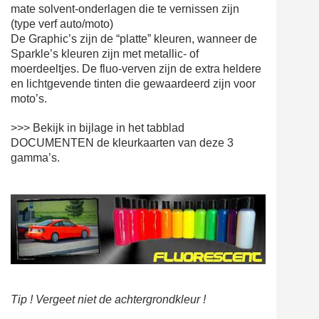
mate solvent-onderlagen die te vernissen zijn
(type verf auto/moto)
De Graphic’s zijn de “platte” kleuren, wanneer de
Sparkle’s kleuren zijn met metallic- of
moerdeeltjes. De fluo-verven zijn de extra heldere
en lichtgevende tinten die gewaardeerd zijn voor
moto’s.
>>> Bekijk in bijlage in het tabblad
DOCUMENTEN de kleurkaarten van deze 3
gamma’s.
Tip ! Vergeet niet de achtergrondkleur !