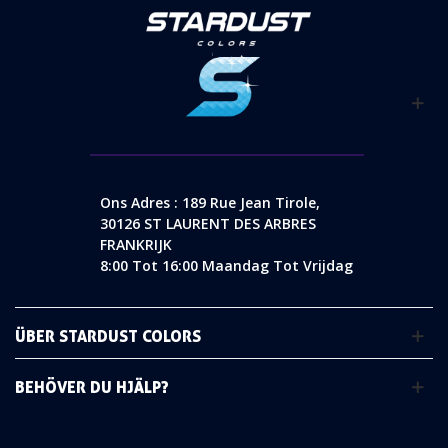
Ons Adres : 189 Rue Jean Tirole,
30126 ST LAURENT DES ARBRES
FRANKRIJK
8:00 Tot 16:00 Maandag Tot Vrijdag
ÜBER STARDUST COLORS
BEHÖVER DU HJÄLP?