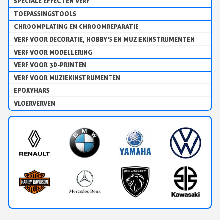
SPECIALE EFFECTEN VERF
TOEPASSINGSTOOLS
CHROOMPLATING EN CHROOMREPARATIE
VERF VOOR DECORATIE, HOBBY'S EN MUZIEKINSTRUMENTEN
VERF VOOR MODELLERING
VERF VOOR 3D-PRINTEN
VERF VOOR MUZIEKINSTRUMENTEN
EPOXYHARS
VLOERVERVEN