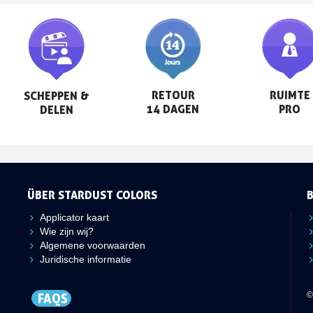
RETOUR

RUIMTE

SCHEPPEN &

14 DAGEN
PRO
DELEN
ÜBER STARDUST COLORS
Applicator kaart
Wie zijn wij?
Algemene voorwaarden
Juridische informatie
©
FAQS