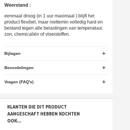
Weerstand :
eenmaal droog (in 1 uur maximaal ) blijft het
product flexibel, maar niettemin volledig hard en
bestand tegen alle belastingen van temperatuur,
zon, chemicaliën of vloeistoffen
.
Bijlagen
Beoordelingen
Vragen (FAQ's)
KLANTEN DIE DIT PRODUCT
AANGESCHAFT HEBBEN KOCHTEN
OOK...