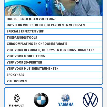
HOE SCHILDER JE EEN VOERTUIG?
UW STEUN VOORBEREIDEN, REPAREREN EN VERNISSEN
SPECIALE EFFECTEN VERF
TOEPASSINGSTOOLS
CHROOMPLATING EN CHROOMREPARATIE
VERF VOOR DECORATIE, HOBBY'S EN MUZIEKINSTRUMENTEN
VERF VOOR MODELLERING
VERF VOOR 3D-PRINTEN
VERF VOOR MUZIEKINSTRUMENTEN
EPOXYHARS
VLOERVERVEN