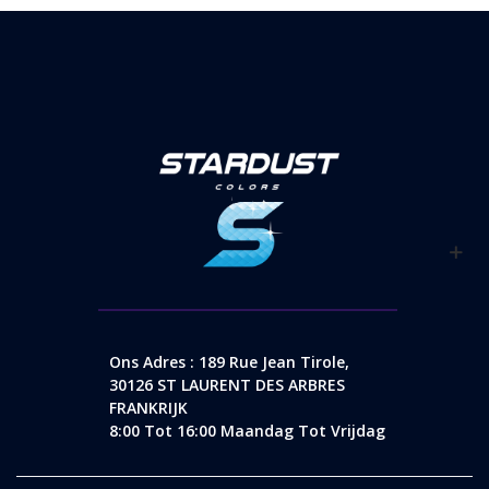
Ons Adres : 189 Rue Jean Tirole,
30126 ST LAURENT DES ARBRES
FRANKRIJK
8:00 Tot 16:00 Maandag Tot Vrijdag