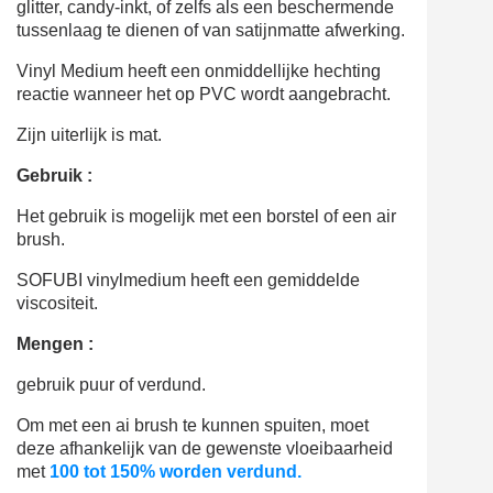
glitter, candy-inkt, of zelfs als een beschermende
tussenlaag te dienen of van satijnmatte afwerking.
Vinyl Medium heeft een onmiddellijke hechting
reactie wanneer het op PVC wordt aangebracht.
Zijn uiterlijk is mat.
Gebruik :
Het gebruik is mogelijk met een borstel of een air
brush.
SOFUBI vinylmedium heeft een gemiddelde
viscositeit
.
Mengen :
gebruik puur of verdund.
Om met een ai brush te kunnen spuiten, moet
deze afhankelijk van de gewenste vloeibaarheid
met
100 tot 150% worden verdund
.