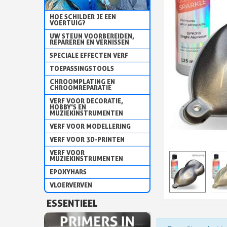
HOE SCHILDER JE EEN
VOERTUIG?
UW STEUN VOORBEREIDEN,
REPAREREN EN VERNISSEN
SPECIALE EFFECTEN VERF
TOEPASSINGSTOOLS
CHROOMPLATING EN
CHROOMREPARATIE
VERF VOOR DECORATIE,
HOBBY'S EN
MUZIEKINSTRUMENTEN
VERF VOOR MODELLERING
VERF VOOR 3D-PRINTEN
VERF VOOR
MUZIEKINSTRUMENTEN
EPOXYHARS
VLOERVERVEN
ESSENTIEEL