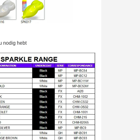
u nodig hebt