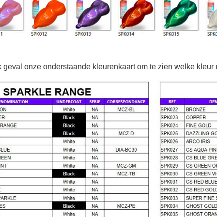
 geval onze onderstaande kleurenkaart om te zien welke kleur 