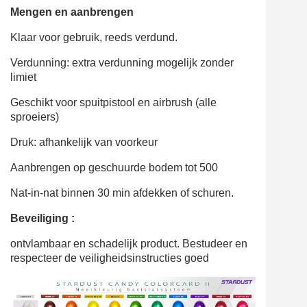
Mengen en aanbrengen
Klaar voor gebruik, reeds verdund.
Verdunning: extra verdunning mogelijk zonder
limiet
Geschikt voor spuitpistool en airbrush (alle
sproeiers)
Druk: afhankelijk van voorkeur
Aanbrengen op geschuurde bodem tot 500
Nat-in-nat binnen 30 min afdekken of schuren.
Beveiliging :
ontvlambaar en schadelijk product. Bestudeer en
respecteer de veiligheidsinstructies goed