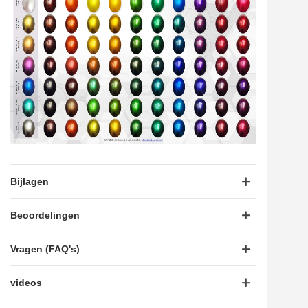
Bijlagen
Beoordelingen
Vragen (FAQ's)
videos