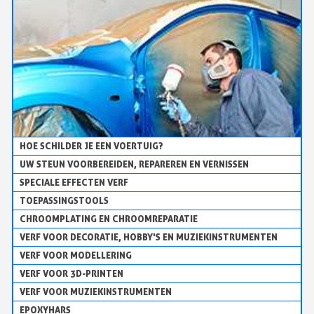
HOE SCHILDER JE EEN VOERTUIG?
UW STEUN VOORBEREIDEN, REPAREREN EN VERNISSEN
SPECIALE EFFECTEN VERF
TOEPASSINGSTOOLS
CHROOMPLATING EN CHROOMREPARATIE
VERF VOOR DECORATIE, HOBBY'S EN MUZIEKINSTRUMENTEN
VERF VOOR MODELLERING
VERF VOOR 3D-PRINTEN
VERF VOOR MUZIEKINSTRUMENTEN
EPOXYHARS