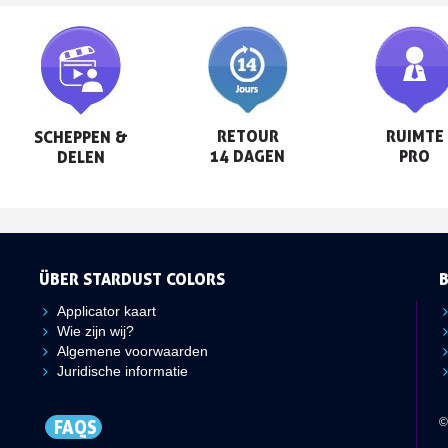
RETOUR

RUIMTE

SCHEPPEN &

14 DAGEN
PRO
DELEN
ÜBER STARDUST COLORS
Applicator kaart
Wie zijn wij?
Algemene voorwaarden
Juridische informatie
©
FAQS