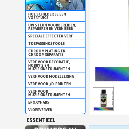
HOE SCHILDER JE EEN
VOERTUIG?
UW STEUN VOORBEREIDEN,
REPAREREN EN VERNISSEN
SPECIALE EFFECTEN VERF
TOEPASSINGSTOOLS
CHROOMPLATING EN
CHROOMREPARATIE
VERF VOOR DECORATIE,
HOBBY'S EN
MUZIEKINSTRUMENTEN
VERF VOOR MODELLERING
VERF VOOR 3D-PRINTEN
VERF VOOR
MUZIEKINSTRUMENTEN
EPOXYHARS
VLOERVERVEN
ESSENTIEEL