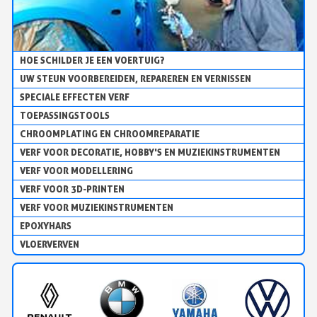
HOE SCHILDER JE EEN VOERTUIG?
UW STEUN VOORBEREIDEN, REPAREREN EN VERNISSEN
SPECIALE EFFECTEN VERF
TOEPASSINGSTOOLS
CHROOMPLATING EN CHROOMREPARATIE
VERF VOOR DECORATIE, HOBBY'S EN MUZIEKINSTRUMENTEN
VERF VOOR MODELLERING
VERF VOOR 3D-PRINTEN
VERF VOOR MUZIEKINSTRUMENTEN
EPOXYHARS
VLOERVERVEN