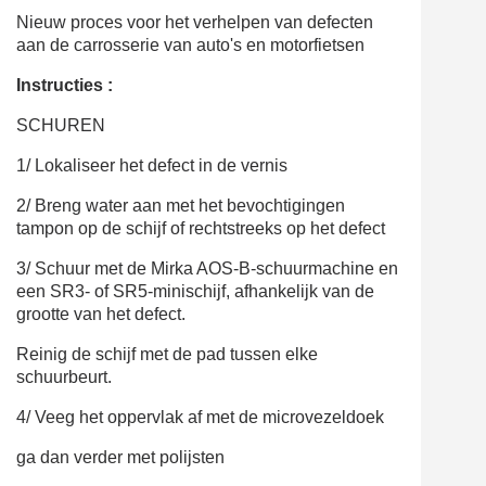
Nieuw proces voor het verhelpen van defecten
aan de carrosserie van auto's en motorfietsen
Instructies :
SCHUREN
1/ Lokaliseer het defect in de vernis
2/ Breng water aan met het bevochtigingen
tampon op de schijf of rechtstreeks op het defect
3/ Schuur met de Mirka AOS-B-schuurmachine en
een SR3- of SR5-minischijf, afhankelijk van de
grootte van het defect.
Reinig de schijf met de pad tussen elke
schuurbeurt.
4/ Veeg het oppervlak af met de microvezeldoek
ga dan verder met polijsten