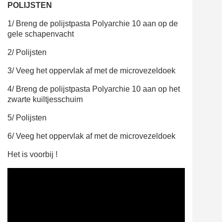
POLIJSTEN
1/ Breng de polijstpasta Polyarchie 10 aan op de
gele schapenvacht
2/ Polijsten
3/ Veeg het oppervlak af met de microvezeldoek
4/ Breng de polijstpasta Polyarchie 10 aan op het
zwarte kuiltjesschuim
5/ Polijsten
6/ Veeg het oppervlak af met de microvezeldoek
Het is voorbij !