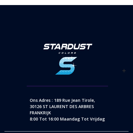
Ons Adres : 189 Rue Jean Tirole,
30126 ST LAURENT DES ARBRES
FRANKRIJK
8:00 Tot 16:00 Maandag Tot Vrijdag