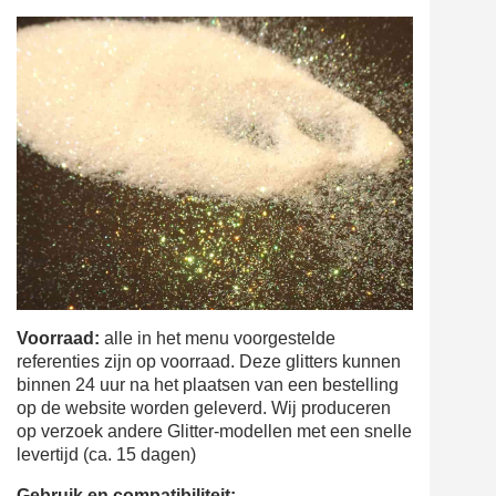
Voorraad:
alle in het menu voorgestelde
referenties zijn op voorraad. Deze glitters kunnen
binnen 24 uur na het plaatsen van een bestelling
op de website worden geleverd. Wij produceren
op verzoek andere Glitter-modellen met een snelle
levertijd (ca. 15 dagen)
Gebruik en compatibiliteit: