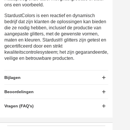
ons een voorbeeld.
StardustColors is een reactief en dynamisch
bedrijf dat zijn klanten de oplossingen kan bieden
die ze nodig hebben, inclusief de productie van
aangepaste glitters, met de gewenste vormen,
maten en kleuren. Stardust® glitters zijn getest en
gecertificeerd door een strikt
kwaliteitscontrolesysteem; het zijn gegarandeerde,
veilige en betrouwbare producten.
Bijlagen
Beoordelingen
Vragen (FAQ's)