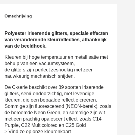
Omschrijving
Polyester iriserende glitters, speciale effecten
van veranderende kleurreflecties, afhankelijk
van de beeldhoek.
Kleuren bij hoge temperatuur en metallisatie met
behulp van een vacuümsysteem,
de glitters zijn perfect zeshoekig met zeer
nauwkeurig mechanisch snijden.
De C-serie beschikt over 39 soorten iriserende
glitters, semi-ondoorzichtig, met levendige
kleuren, die een bepaalde reflectie creëren.
Sommige zijn fluorescerend (NEON-bereik), zoals
de beroemde Neon Green, en sommige zijn wit
met een prachtig opalescent effect, zoals C14
Purple, C22 Multicolored en C25 Gold
> Vind ze op onze kleurenkaart