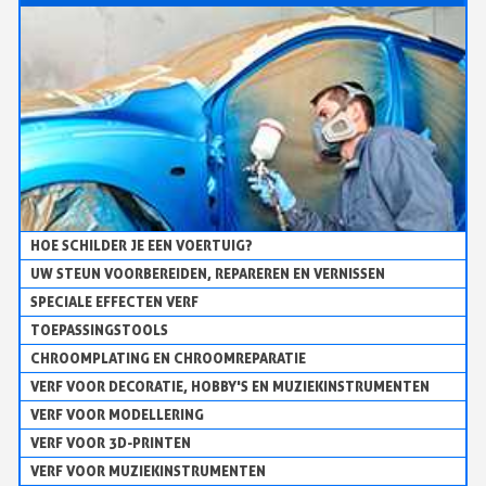
HOE SCHILDER JE EEN VOERTUIG?
UW STEUN VOORBEREIDEN, REPAREREN EN VERNISSEN
SPECIALE EFFECTEN VERF
TOEPASSINGSTOOLS
CHROOMPLATING EN CHROOMREPARATIE
VERF VOOR DECORATIE, HOBBY'S EN MUZIEKINSTRUMENTEN
VERF VOOR MODELLERING
VERF VOOR 3D-PRINTEN
VERF VOOR MUZIEKINSTRUMENTEN