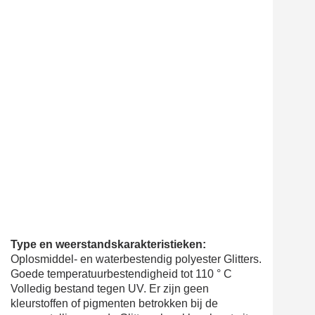
Type en weerstandskarakteristieken:
Oplosmiddel- en waterbestendig polyester Glitters.
Goede temperatuurbestendigheid tot 110 ° C
Volledig bestand tegen UV. Er zijn geen
kleurstoffen of pigmenten betrokken bij de