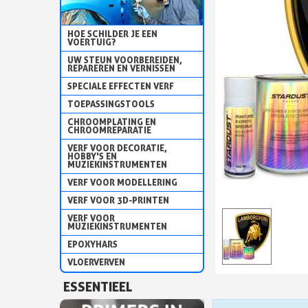
HOE SCHILDER JE EEN
VOERTUIG?
UW STEUN VOORBEREIDEN,
REPAREREN EN VERNISSEN
SPECIALE EFFECTEN VERF
TOEPASSINGSTOOLS
CHROOMPLATING EN
CHROOMREPARATIE
VERF VOOR DECORATIE,
HOBBY'S EN
MUZIEKINSTRUMENTEN
VERF VOOR MODELLERING
VERF VOOR 3D-PRINTEN
VERF VOOR
MUZIEKINSTRUMENTEN
EPOXYHARS
VLOERVERVEN
ESSENTIEEL